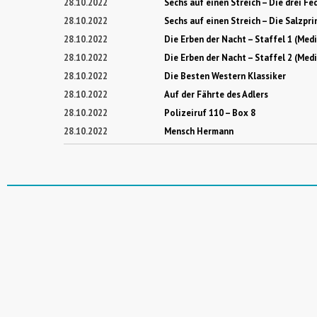
28.10.2022
Sechs auf einen Streich – Die drei Fe
28.10.2022
Sechs auf einen Streich – Die Salzpri
28.10.2022
Die Erben der Nacht – Staffel 1 (Med
28.10.2022
Die Erben der Nacht – Staffel 2 (Med
28.10.2022
Die Besten Western Klassiker
28.10.2022
Auf der Fährte des Adlers
28.10.2022
Polizeiruf 110 – Box 8
28.10.2022
Mensch Hermann