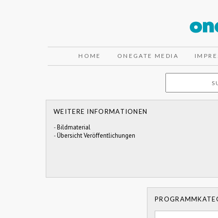
HOME
ONEGATE MEDIA
IMPR
WEITERE INFORMATIONEN
-
Bildmaterial
-
Übersicht Veröffentlichungen
PROGRAMMKATE