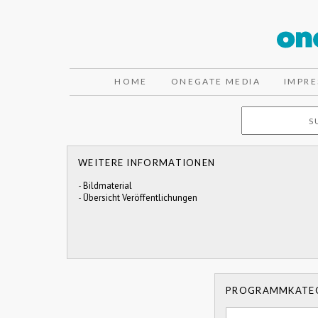
HOME
ONEGATE MEDIA
IMPR
WEITERE INFORMATIONEN
-
Bildmaterial
-
Übersicht Veröffentlichungen
PROGRAMMKATE