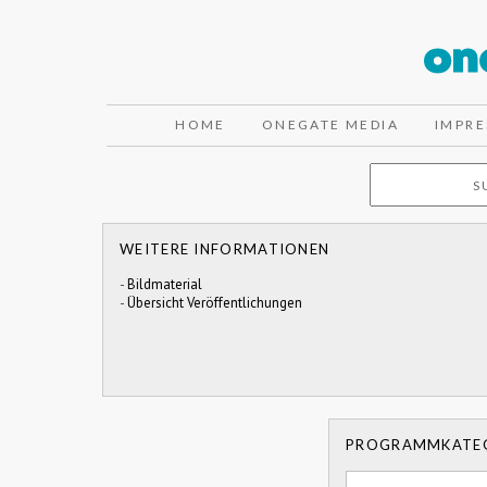
HOME
ONEGATE MEDIA
IMPR
WEITERE INFORMATIONEN
-
Bildmaterial
-
Übersicht Veröffentlichungen
PROGRAMMKATE