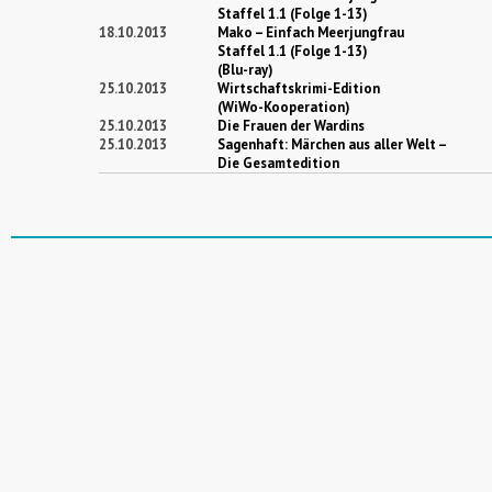
Staffel 1.1 (Folge 1-13)
18.10.2013
Mako – Einfach Meerjungfrau
Staffel 1.1 (Folge 1-13)
(Blu-ray)
25.10.2013
Wirtschaftskrimi-Edition
(WiWo-Kooperation)
25.10.2013
Die Frauen der Wardins
25.10.2013
Sagenhaft: Märchen aus aller Welt –
Die Gesamtedition