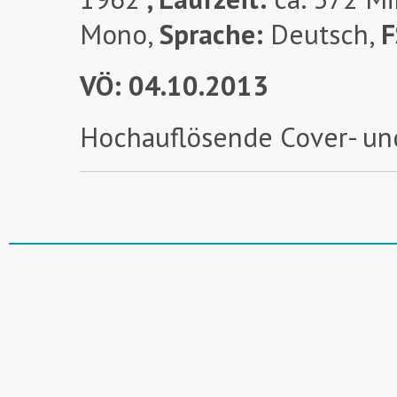
Mono,
Sprache:
Deutsch,
F
VÖ: 04.10.2013
Hochauflösende Cover- un