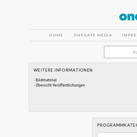
HOME
ONEGATE MEDIA
IMPR
WEITERE INFORMATIONEN
-
Bildmaterial
-
Übersicht Veröffentlichungen
PROGRAMMKATE