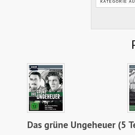
Das grüne Ungeheuer (5 Te