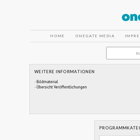
HOME
ONEGATE MEDIA
IMPR
WEITERE INFORMATIONEN
-
Bildmaterial
-
Übersicht Veröffentlichungen
PROGRAMMKATE