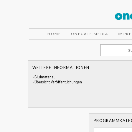
HOME
ONEGATE MEDIA
IMPR
WEITERE INFORMATIONEN
-
Bildmaterial
-
Übersicht Veröffentlichungen
PROGRAMMKATE