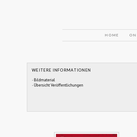
HOME
ON
WEITERE INFORMATIONEN
-
Bildmaterial
-
Übersicht Veröffentlichungen