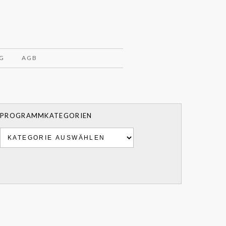
G
AGB
PROGRAMMKATEGORIEN