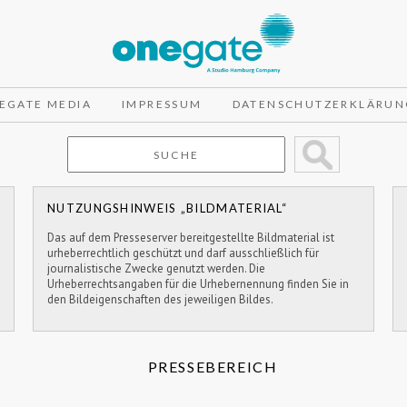
EGATE MEDIA
IMPRESSUM
DATENSCHUTZERKLÄRUN
NUTZUNGSHINWEIS „BILDMATERIAL“
Das auf dem Presseserver bereitgestellte Bildmaterial ist
urheberrechtlich geschützt und darf ausschließlich für
journalistische Zwecke genutzt werden. Die
Urheberrechtsangaben für die Urhebernennung finden Sie in
den Bildeigenschaften des jeweiligen Bildes.
PRESSEBEREICH