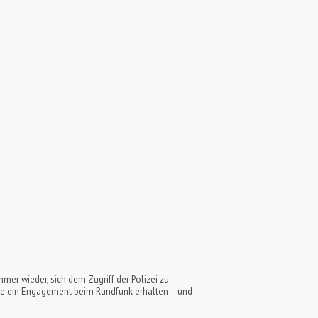
er wieder, sich dem Zugriff der Polizei zu
rafe ein Engagement beim Rundfunk erhalten – und