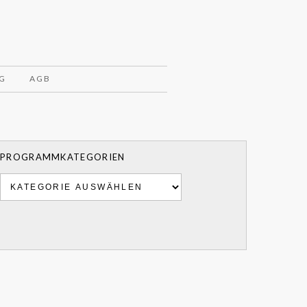
G
AGB
PROGRAMMKATEGORIEN