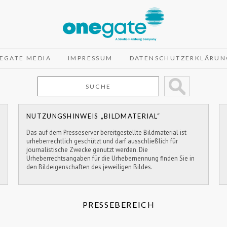
EGATE MEDIA
IMPRESSUM
DATENSCHUTZERKLÄRUN
NUTZUNGSHINWEIS „BILDMATERIAL“
Das auf dem Presseserver bereitgestellte Bildmaterial ist
urheberrechtlich geschützt und darf ausschließlich für
journalistische Zwecke genutzt werden. Die
Urheberrechtsangaben für die Urhebernennung finden Sie in
den Bildeigenschaften des jeweiligen Bildes.
PRESSEBEREICH