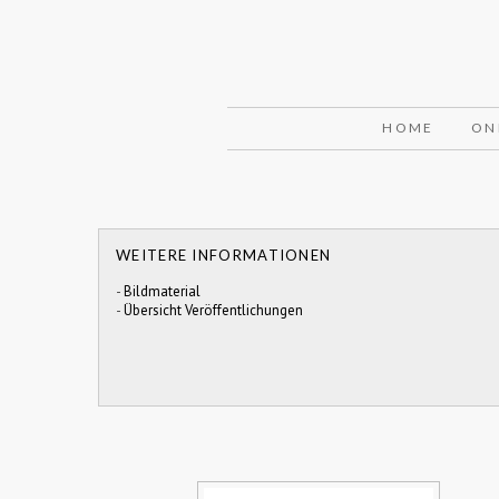
HOME
ON
WEITERE INFORMATIONEN
-
Bildmaterial
-
Übersicht Veröffentlichungen