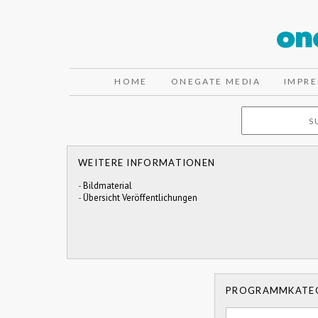
HOME
ONEGATE MEDIA
IMPR
WEITERE INFORMATIONEN
-
Bildmaterial
-
Übersicht Veröffentlichungen
PROGRAMMKATE