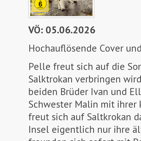
VÖ: 05.06.2026
Hochauflösende Cover und
Pelle freut sich auf die S
Salktrokan verbringen wi
beiden Brüder Ivan und Elli
Schwester Malin mit ihrer 
freut sich auf Saltkrokan 
Insel eigentlich nur ihre 