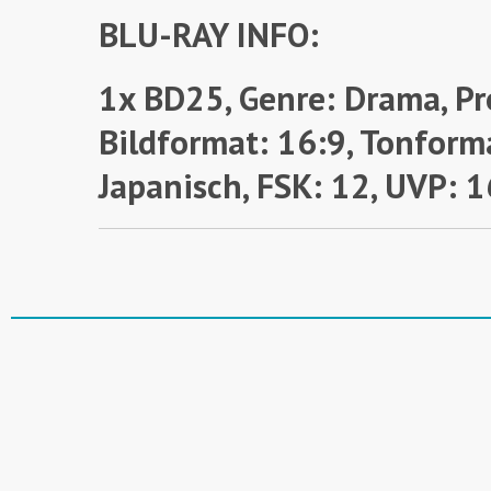
BLU-RAY INFO:
1x BD25, Genre: Drama, Pr
Bildformat: 16:9, Tonform
Japanisch, FSK: 12,
UVP: 1