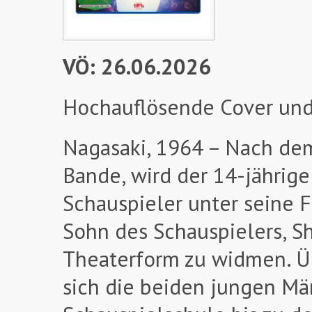
VÖ: 26.06.2026
Hochauflösende Cover und
Nagasaki, 1964 – Nach dem
Bande, wird der 14-jährig
Schauspieler unter seine
Sohn des Schauspielers, Sh
Theaterform zu widmen. Ü
sich die beiden jungen Mä