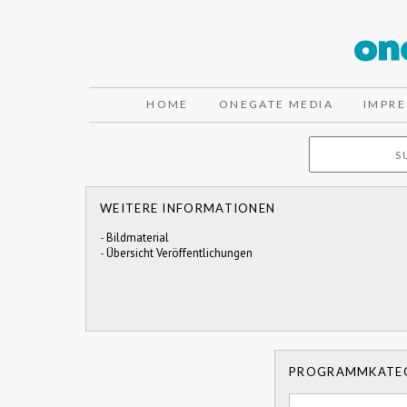
HOME
ONEGATE MEDIA
IMPR
WEITERE INFORMATIONEN
-
Bildmaterial
-
Übersicht Veröffentlichungen
PROGRAMMKATE