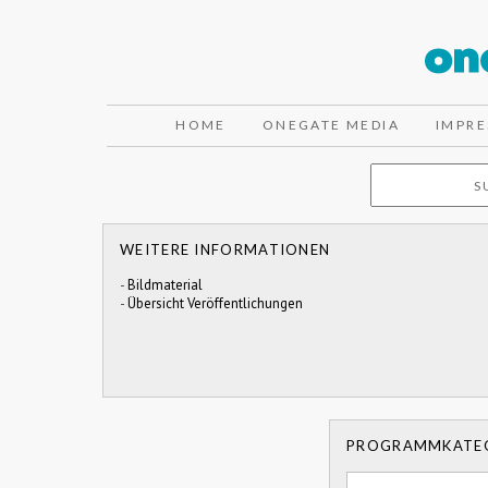
HOME
ONEGATE MEDIA
IMPR
WEITERE INFORMATIONEN
-
Bildmaterial
-
Übersicht Veröffentlichungen
PROGRAMMKATE