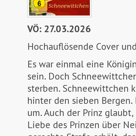
VÖ: 27.03.2026
Hochauflösende Cover und
Es war einmal eine Königi
sein. Doch Schneewittchen 
sterben. Schneewittchen k
hinter den sieben Bergen. 
um. Auch der Prinz glaubt,
Liebe des Prinzen über Nei