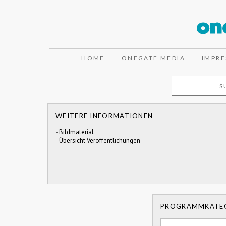
HOME
ONEGATE MEDIA
IMPR
WEITERE INFORMATIONEN
-
Bildmaterial
-
Übersicht Veröffentlichungen
PROGRAMMKATE