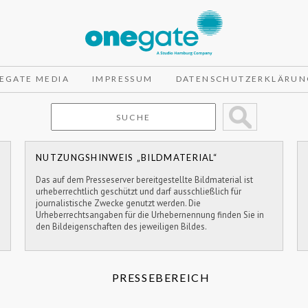
EGATE MEDIA
IMPRESSUM
DATENSCHUTZERKLÄRUN
NUTZUNGSHINWEIS „BILDMATERIAL“
Das auf dem Presseserver bereitgestellte Bildmaterial ist
urheberrechtlich geschützt und darf ausschließlich für
journalistische Zwecke genutzt werden. Die
Urheberrechtsangaben für die Urhebernennung finden Sie in
den Bildeigenschaften des jeweiligen Bildes.
PRESSEBEREICH