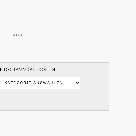
G
AGB
PROGRAMMKATEGORIEN