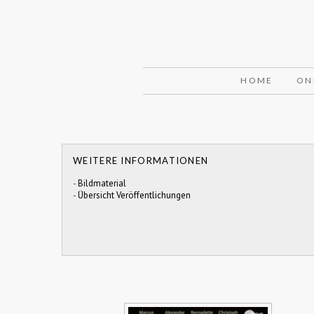
HOME
ON
WEITERE INFORMATIONEN
-
Bildmaterial
-
Übersicht Veröffentlichungen