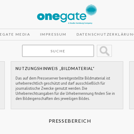
EGATE MEDIA
IMPRESSUM
DATENSCHUTZERKLÄRUN
NUTZUNGSHINWEIS „BILDMATERIAL“
Das auf dem Presseserver bereitgestellte Bildmaterial ist
urheberrechtlich geschützt und darf ausschließlich für
journalistische Zwecke genutzt werden. Die
Urheberrechtsangaben für die Urhebernennung finden Sie in
den Bildeigenschaften des jeweiligen Bildes.
PRESSEBEREICH