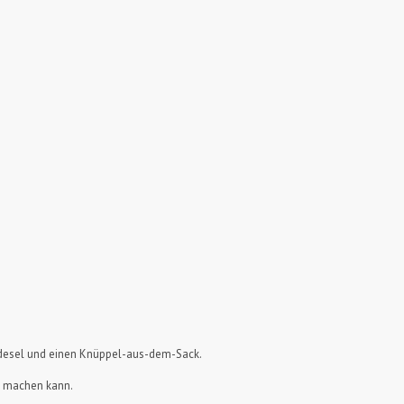
oldesel und einen Knüppel-aus-dem-Sack.
ch machen kann.