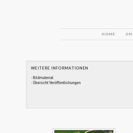
HOME
ON
WEITERE INFORMATIONEN
-
Bildmaterial
-
Übersicht Veröffentlichungen