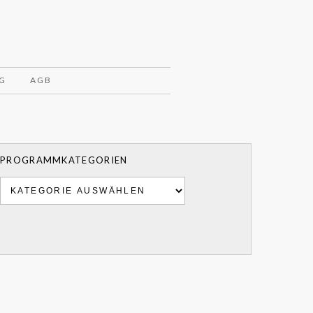
G
AGB
PROGRAMMKATEGORIEN