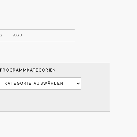
G
AGB
PROGRAMMKATEGORIEN