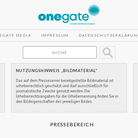
EGATE MEDIA
IMPRESSUM
DATENSCHUTZERKLÄRUN
NUTZUNGSHINWEIS „BILDMATERIAL“
Das auf dem Presseserver bereitgestellte Bildmaterial ist
urheberrechtlich geschützt und darf ausschließlich für
journalistische Zwecke genutzt werden. Die
Urheberrechtsangaben für die Urhebernennung finden Sie in
den Bildeigenschaften des jeweiligen Bildes.
PRESSEBEREICH