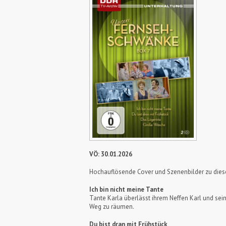
VÖ: 30.01.2026
Hochauflösende Cover und Szenenbilder zu die
Ich bin nicht meine Tante
Tante Karla überlässt ihrem Neffen Karl und sei
Weg zu räumen.
Du bist dran mit Frühstück