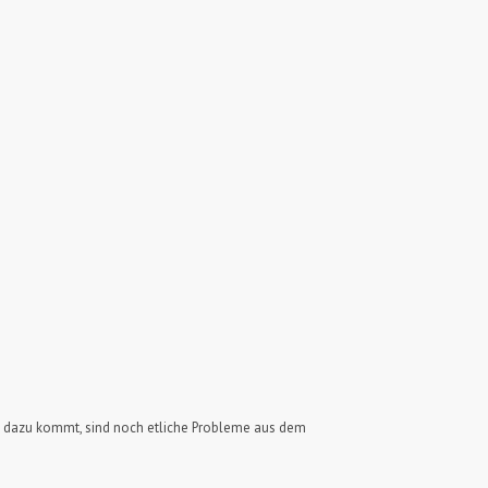
ch dazu kommt, sind noch etliche Probleme aus dem