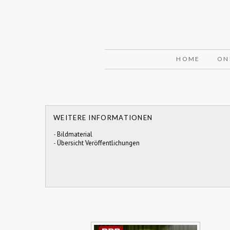
HOME
ON
WEITERE INFORMATIONEN
-
Bildmaterial
-
Übersicht Veröffentlichungen