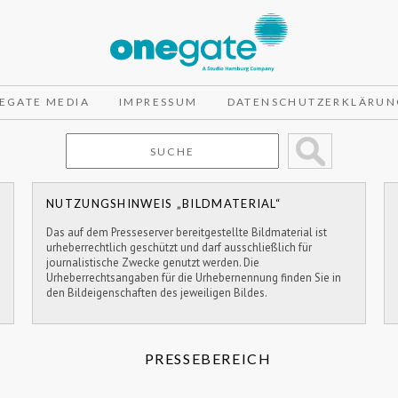
EGATE MEDIA
IMPRESSUM
DATENSCHUTZERKLÄRUN
NUTZUNGSHINWEIS „BILDMATERIAL“
Das auf dem Presseserver bereitgestellte Bildmaterial ist
urheberrechtlich geschützt und darf ausschließlich für
journalistische Zwecke genutzt werden. Die
Urheberrechtsangaben für die Urhebernennung finden Sie in
den Bildeigenschaften des jeweiligen Bildes.
PRESSEBEREICH