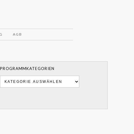
G
AGB
PROGRAMMKATEGORIEN