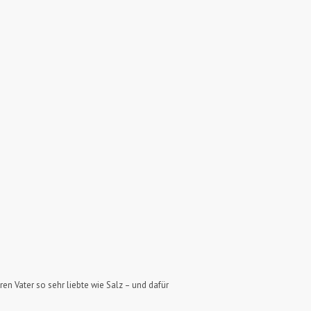
ren Vater so sehr liebte wie Salz – und dafür