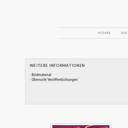
HOME
ON
WEITERE INFORMATIONEN
-
Bildmaterial
-
Übersicht Veröffentlichungen