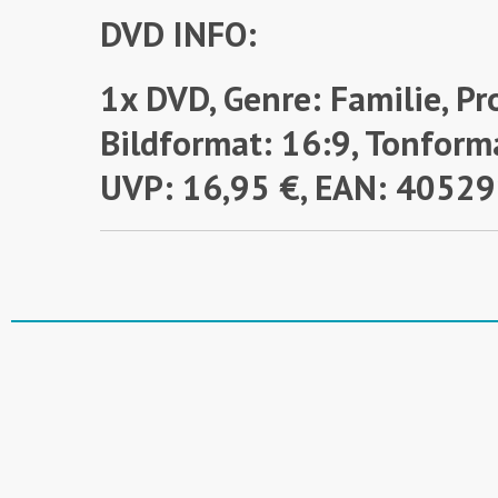
DVD INFO:
1x DVD, Genre: Familie, Pr
Bildformat: 16:9, Tonforma
UVP: 16,95 €, EAN: 405