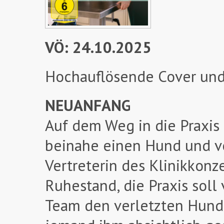
VÖ: 24.10.2025
Hochauflösende Cover und
NEUANFANG
Auf dem Weg in die Praxis
beinahe einen Hund und ver
Vertreterin des Klinikkonz
Ruhestand, die Praxis soll
Team den verletzten Hund 