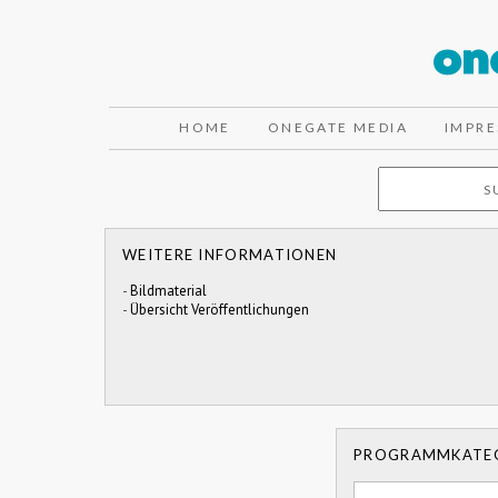
HOME
ONEGATE MEDIA
IMPR
WEITERE INFORMATIONEN
-
Bildmaterial
-
Übersicht Veröffentlichungen
PROGRAMMKATE