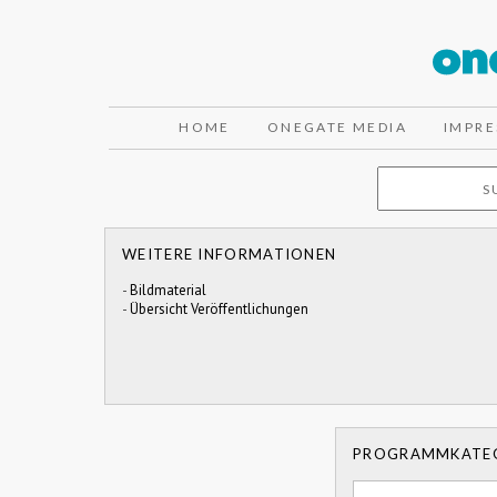
HOME
ONEGATE MEDIA
IMPR
WEITERE INFORMATIONEN
-
Bildmaterial
-
Übersicht Veröffentlichungen
PROGRAMMKATE