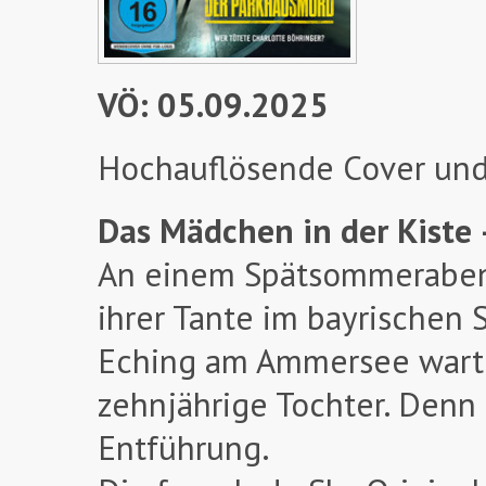
VÖ: 05.09.2025
Hochauflösende Cover und
Das Mädchen in der Kiste 
An einem Spätsommeraben
ihrer Tante im bayrischen
Eching am Ammersee warten
zehnjährige Tochter. Denn 
Entführung.