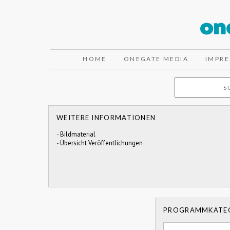
HOME
ONEGATE MEDIA
IMPR
WEITERE INFORMATIONEN
-
Bildmaterial
-
Übersicht Veröffentlichungen
PROGRAMMKATE