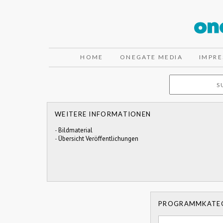
HOME
ONEGATE MEDIA
IMPR
WEITERE INFORMATIONEN
-
Bildmaterial
-
Übersicht Veröffentlichungen
PROGRAMMKATE