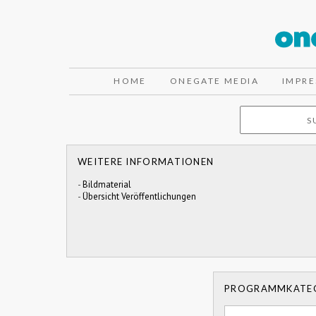
HOME
ONEGATE MEDIA
IMPR
WEITERE INFORMATIONEN
-
Bildmaterial
-
Übersicht Veröffentlichungen
PROGRAMMKATE