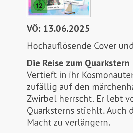
VÖ: 13.06.2025
Hochauflösende Cover und
Die Reise zum Quarkstern
Vertieft in ihr Kosmonaute
zufällig auf den märchenh
Zwirbel herrscht. Er lebt 
Quarksterns stiehlt. Auch 
Macht zu verlängern.