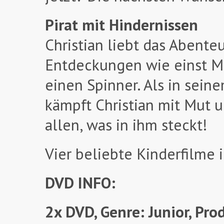
Pirat mit Hindernissen
Christian liebt das Abent
Entdeckungen wie einst Ma
einen Spinner. Als in sein
kämpft Christian mit Mut 
allen, was in ihm steckt!
Vier beliebte Kinderfilme i
DVD INFO:
2x DVD, Genre: Junior, Pro