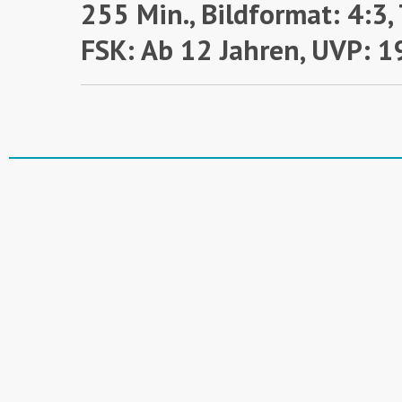
255 Min., Bildformat: 4:3
FSK: Ab 12 Jahren,
UVP: 1