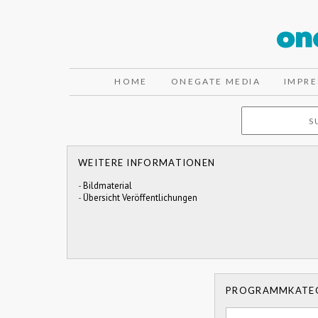
HOME
ONEGATE MEDIA
IMPR
WEITERE INFORMATIONEN
-
Bildmaterial
-
Übersicht Veröffentlichungen
PROGRAMMKATE