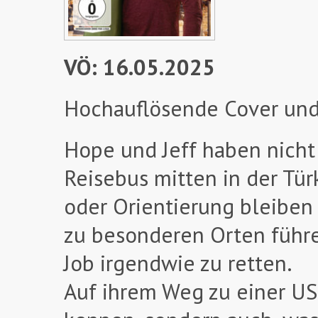
VÖ: 16.05.2025
Hochauflösende Cover und
Hope und Jeff haben nicht
Reisebus mitten in der Tü
oder Orientierung bleiben 
zu besonderen Orten führe
Job irgendwie zu retten.
Auf ihrem Weg zu einer US