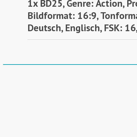
1x BD25, Genre: Action, Pr
Bildformat: 16:9, Tonform
Deutsch, Englisch, FSK: 16