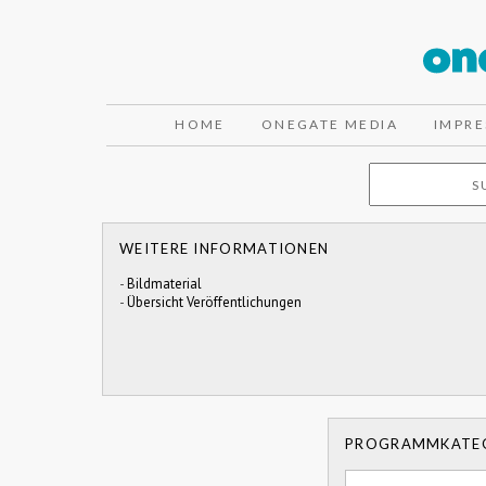
HOME
ONEGATE MEDIA
IMPR
WEITERE INFORMATIONEN
-
Bildmaterial
-
Übersicht Veröffentlichungen
PROGRAMMKATE