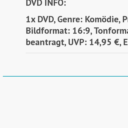
DVD INFO:
1x DVD, Genre: Komödie, P
Bildformat: 16:9, Tonforma
beantragt,
UVP: 14,95 €,