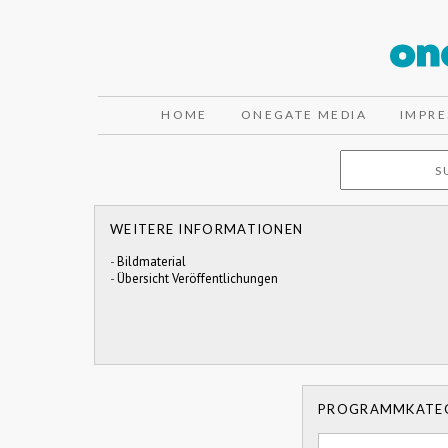
HOME
ONEGATE MEDIA
IMPR
WEITERE INFORMATIONEN
-
Bildmaterial
-
Übersicht Veröffentlichungen
PROGRAMMKATE