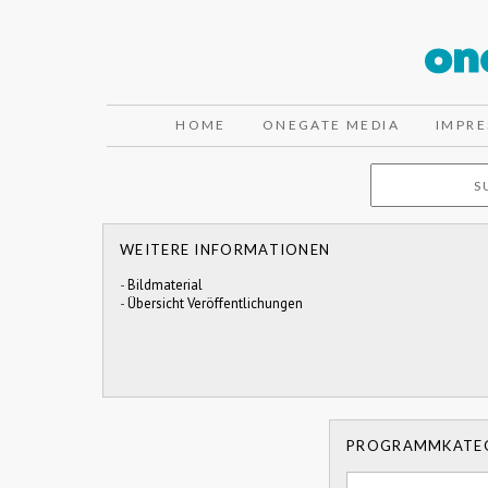
HOME
ONEGATE MEDIA
IMPR
WEITERE INFORMATIONEN
-
Bildmaterial
-
Übersicht Veröffentlichungen
PROGRAMMKATE