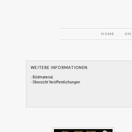
HOME
ON
WEITERE INFORMATIONEN
-
Bildmaterial
-
Übersicht Veröffentlichungen