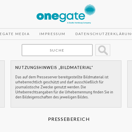
EGATE MEDIA
IMPRESSUM
DATENSCHUTZERKLÄRUN
NUTZUNGSHINWEIS „BILDMATERIAL“
Das auf dem Presseserver bereitgestellte Bildmaterial ist
urheberrechtlich geschützt und darf ausschließlich für
journalistische Zwecke genutzt werden. Die
Urheberrechtsangaben für die Urhebernennung finden Sie in
den Bildeigenschaften des jeweiligen Bildes.
PRESSEBEREICH