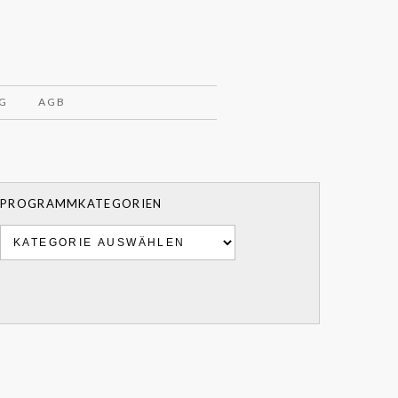
G
AGB
PROGRAMMKATEGORIEN