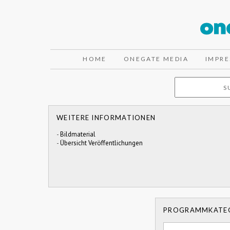
HOME
ONEGATE MEDIA
IMPR
WEITERE INFORMATIONEN
-
Bildmaterial
-
Übersicht Veröffentlichungen
PROGRAMMKATE