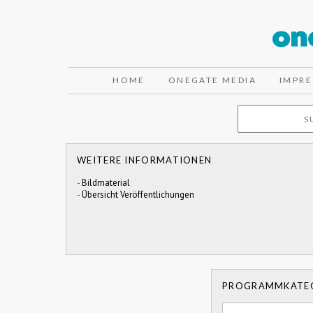
HOME
ONEGATE MEDIA
IMPR
WEITERE INFORMATIONEN
-
Bildmaterial
-
Übersicht Veröffentlichungen
PROGRAMMKATE