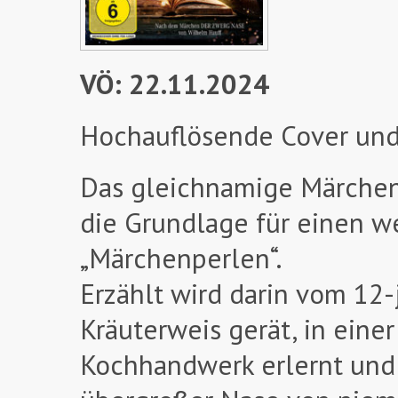
VÖ: 22.11.2024
Hochauflösende Cover und
Das gleichnamige Märchen
die Grundlage für einen we
„Märchenperlen“.
Erzählt wird darin vom 12-
Kräuterweis gerät, in eine
Kochhandwerk erlernt und 