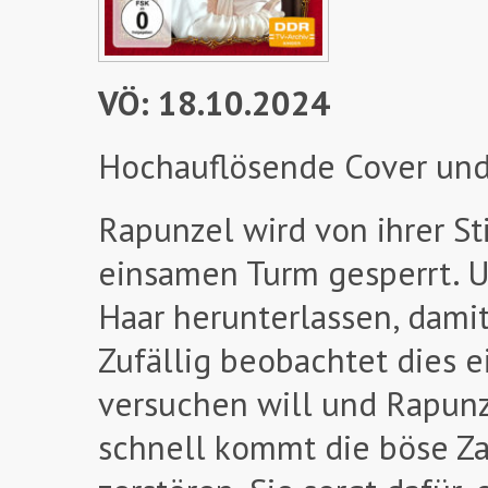
VÖ: 18.10.2024
Hochauflösende Cover und
Rapunzel wird von ihrer St
einsamen Turm gesperrt. U
Haar herunterlassen, damit
Zufällig beobachtet dies e
versuchen will und Rapunz
schnell kommt die böse Za