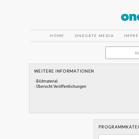
HOME
ONEGATE MEDIA
IMPR
WEITERE INFORMATIONEN
-
Bildmaterial
-
Übersicht Veröffentlichungen
PROGRAMMKATE