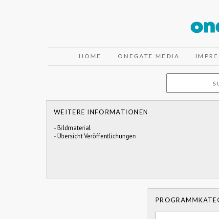
HOME
ONEGATE MEDIA
IMPR
WEITERE INFORMATIONEN
-
Bildmaterial
-
Übersicht Veröffentlichungen
PROGRAMMKATE