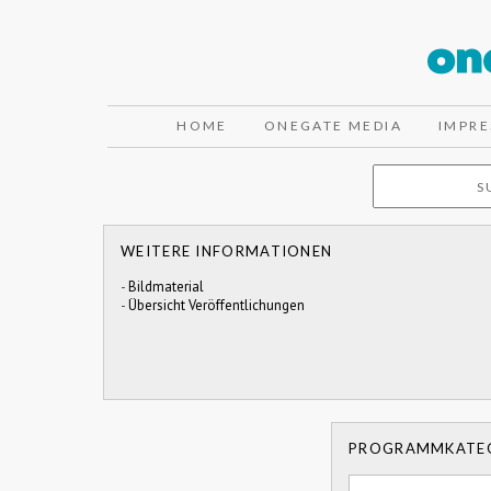
HOME
ONEGATE MEDIA
IMPR
WEITERE INFORMATIONEN
-
Bildmaterial
-
Übersicht Veröffentlichungen
PROGRAMMKATE