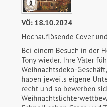
VÖ: 18.10.2024
Hochauflösende Cover und
Bei einem Besuch in der He
Tony wieder. Ihre Väter fü
Weihnachtsdeko-Geschäft, a
haben jeweils eigene Unte
recht und so bewerben sic
Weihnachtslichterwettbew