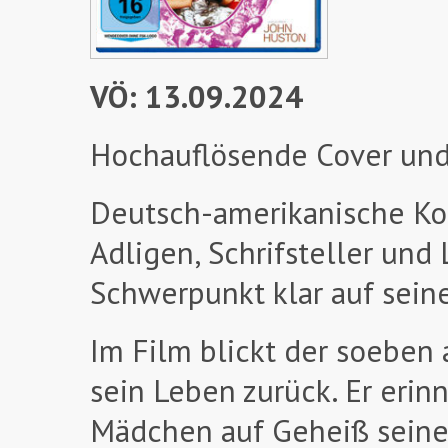
VÖ: 13.09.2024
Hochauflösende Cover und
Deutsch-amerikanische Ko
Adligen, Schrifsteller un
Schwerpunkt klar auf seine
Im Film blickt der soeben 
sein Leben zurück. Er erinn
Mädchen auf Geheiß seines