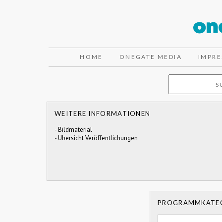
HOME
ONEGATE MEDIA
IMPR
WEITERE INFORMATIONEN
-
Bildmaterial
-
Übersicht Veröffentlichungen
PROGRAMMKATE