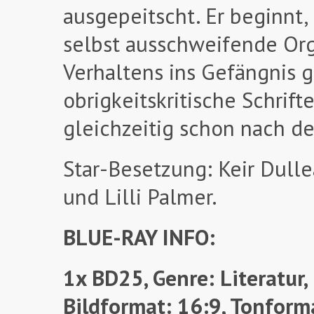
ausgepeitscht. Er beginnt,
selbst ausschweifende Orgi
Verhaltens ins Gefängnis g
obrigkeitskritische Schrifte
gleichzeitig schon nach de
Star-Besetzung: Keir Dull
und Lilli Palmer.
BLUE-RAY INFO:
1x BD25, Genre: Literatur,
Bildformat: 16:9, Tonform