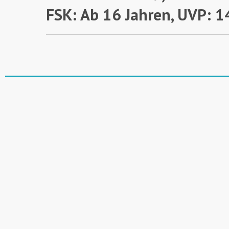
FSK: Ab 16 Jahren,
UVP: 1