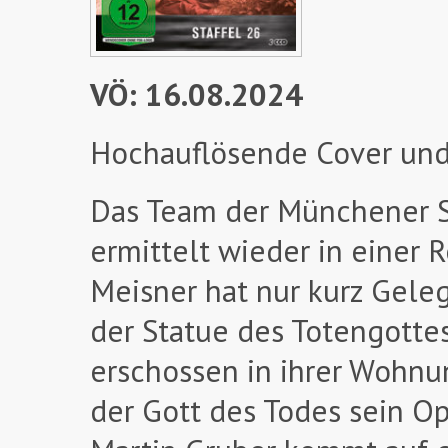
VÖ: 16.08.2024
Hochauflösende Cover und
Das Team der Münchener 
ermittelt wieder in einer 
Meisner hat nur kurz Geleg
der Statue des Totengottes
erschossen in ihrer Wohnun
der Gott des Todes sein Op