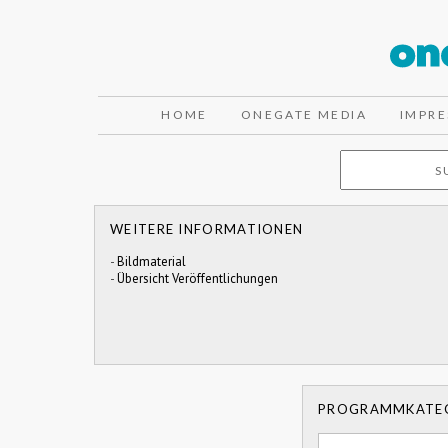
HOME
ONEGATE MEDIA
IMPR
WEITERE INFORMATIONEN
-
Bildmaterial
-
Übersicht Veröffentlichungen
PROGRAMMKATE