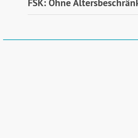
FSK: Ohne Altersbeschrän