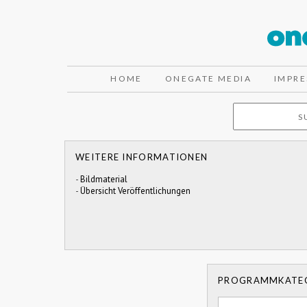
HOME
ONEGATE MEDIA
IMPR
WEITERE INFORMATIONEN
-
Bildmaterial
-
Übersicht Veröffentlichungen
PROGRAMMKATE