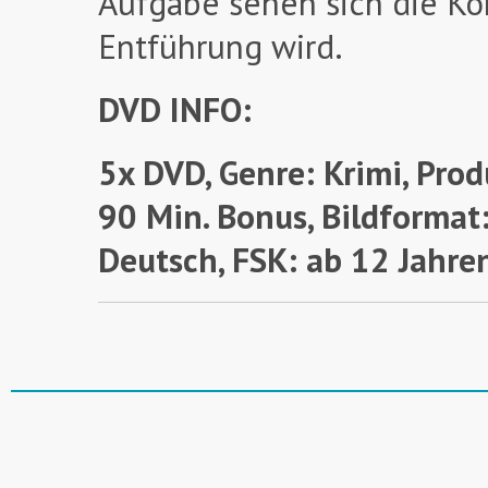
Aufgabe sehen sich die Kom
Entführung wird.
DVD INFO:
5x DVD, Genre: Krimi, Prod
90 Min. Bonus, Bildformat:
Deutsch, FSK: ab 12 Jahre