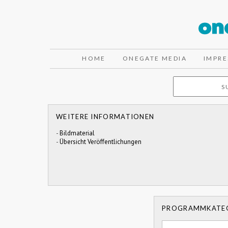
HOME
ONEGATE MEDIA
IMPR
WEITERE INFORMATIONEN
-
Bildmaterial
-
Übersicht Veröffentlichungen
PROGRAMMKATE