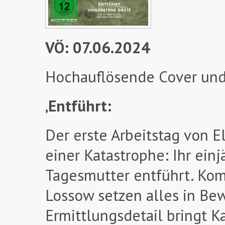
VÖ: 07.06.2024
Hochauflösende Cover und
‚Entführt:
Der erste Arbeitstag von 
einer Katastrophe: Ihr ein
Tagesmutter entführt. Kom
Lossow setzen alles in Be
Ermittlungsdetail bringt Kar