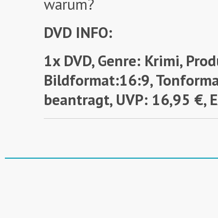
warum?
DVD INFO:
1x DVD, Genre: Krimi, Prod
Bildformat:16:9, Tonforma
beantragt,
UVP: 16,95 €,