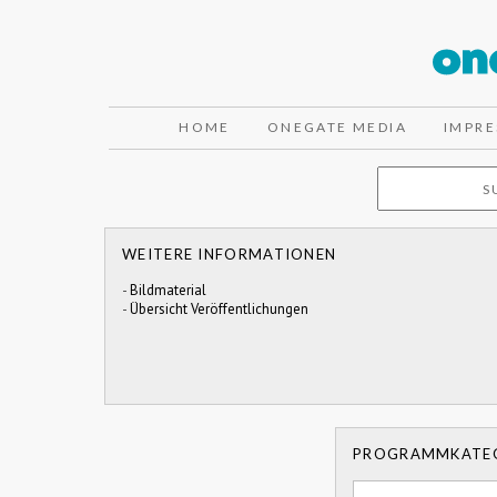
HOME
ONEGATE MEDIA
IMPR
WEITERE INFORMATIONEN
-
Bildmaterial
-
Übersicht Veröffentlichungen
PROGRAMMKATE