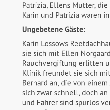
Patrizia, Ellens Mutter, di
Karin und Patrizia waren 
Ungebetene Gäste:
Karin Lossows Reetdachha
sie sich mit Ellen Norgaar
Rauchvergiftung erlitten u
Klinik freundet sie sich 
Bernard an, die von einem
sich zwar schnell, doch an
und Fahrer sind spurlos v