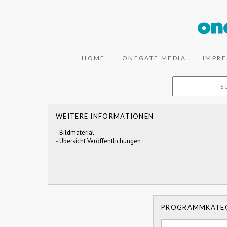
HOME
ONEGATE MEDIA
IMPR
WEITERE INFORMATIONEN
-
Bildmaterial
-
Übersicht Veröffentlichungen
PROGRAMMKATE