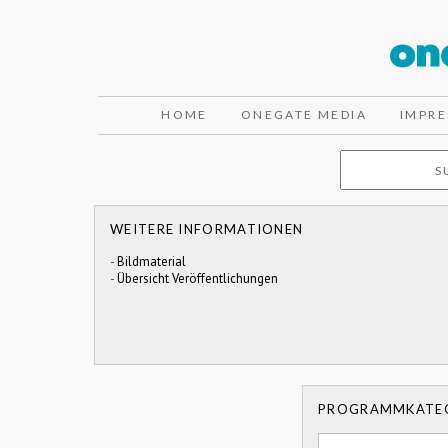
HOME
ONEGATE MEDIA
IMPR
WEITERE INFORMATIONEN
-
Bildmaterial
-
Übersicht Veröffentlichungen
PROGRAMMKATE