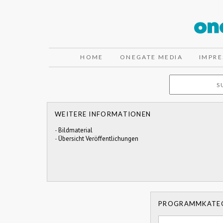
HOME
ONEGATE MEDIA
IMPR
WEITERE INFORMATIONEN
-
Bildmaterial
-
Übersicht Veröffentlichungen
PROGRAMMKATE