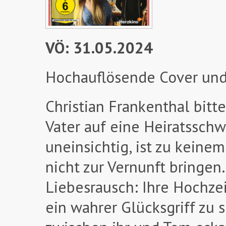
VÖ: 31.05.2024
Hochauflösende Cover und
Christian Frankenthal bitte
Vater auf eine Heiratsschwi
uneinsichtig, ist zu keinem
nicht zur Vernunft bringe
Liebesrausch: Ihre Hochzei
ein wahrer Glücksgriff zu s