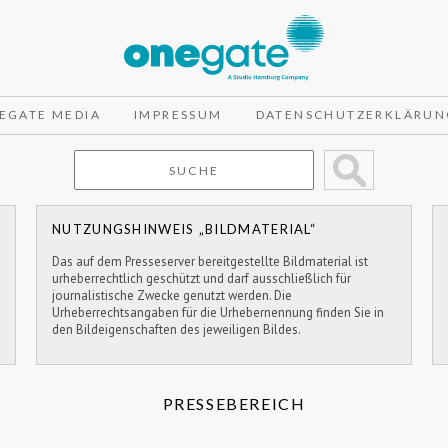
EGATE MEDIA
IMPRESSUM
DATENSCHUTZERKLÄRUN
NUTZUNGSHINWEIS „BILDMATERIAL“
Das auf dem Presseserver bereitgestellte Bildmaterial ist
urheberrechtlich geschützt und darf ausschließlich für
journalistische Zwecke genutzt werden. Die
Urheberrechtsangaben für die Urhebernennung finden Sie in
den Bildeigenschaften des jeweiligen Bildes.
PRESSEBEREICH