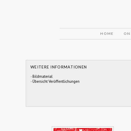
HOME
ON
WEITERE INFORMATIONEN
-
Bildmaterial
-
Übersicht Veröffentlichungen