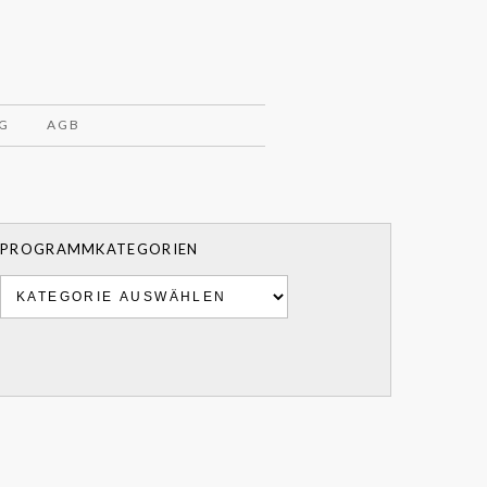
G
AGB
PROGRAMMKATEGORIEN