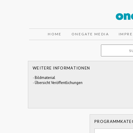
HOME
ONEGATE MEDIA
IMPR
WEITERE INFORMATIONEN
-
Bildmaterial
-
Übersicht Veröffentlichungen
PROGRAMMKATE