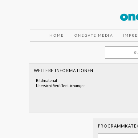
HOME
ONEGATE MEDIA
IMPR
WEITERE INFORMATIONEN
-
Bildmaterial
-
Übersicht Veröffentlichungen
PROGRAMMKATE