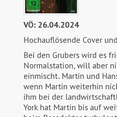
VÖ: 26.04.2024
Hochauflösende Cover und
Bei den Grubers wird es fr
Normalstation, will aber n
einmischt. Martin und Han
wenn Martin weiterhin nic
ihm bei der landwirtschaft
York hat Martin bis auf wei