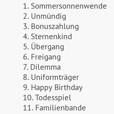
1. Sommersonnenwende
2. Unmündig
3. Bonuszahlung
4. Sternenkind
5. Übergang
6. Freigang
7. Dilemma
8. Uniformträger
9. Happy Birthday
10. Todesspiel
11. Familienbande