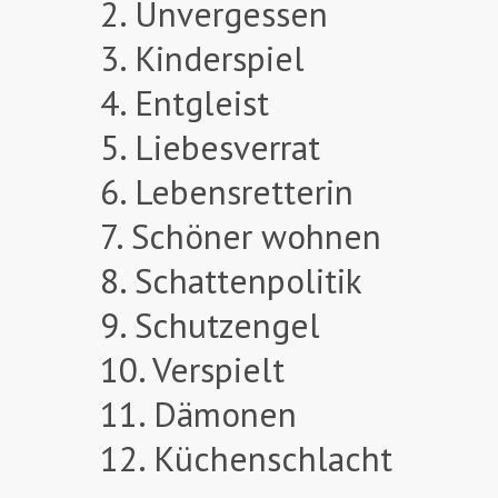
2. Unvergessen
3. Kinderspiel
4. Entgleist
5. Liebesverrat
6. Lebensretterin
7. Schöner wohnen
8. Schattenpolitik
9. Schutzengel
10. Verspielt
11. Dämonen
12. Küchenschlacht