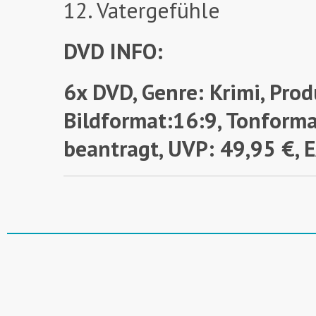
12. Vatergefühle
DVD INFO:
6x DVD, Genre: Krimi, Prod
Bildformat:16:9, Tonforma
beantragt,
UVP: 49,95 €,