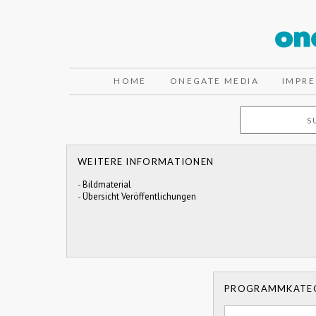
HOME
ONEGATE MEDIA
IMPR
WEITERE INFORMATIONEN
-
Bildmaterial
-
Übersicht Veröffentlichungen
PROGRAMMKATE