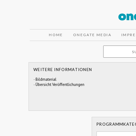
HOME
ONEGATE MEDIA
IMPR
WEITERE INFORMATIONEN
-
Bildmaterial
-
Übersicht Veröffentlichungen
PROGRAMMKATE