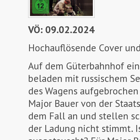
VÖ: 09.02.2024
Hochauflösende Cover und
Auf dem Güterbahnhof ein
beladen mit russischem Se
des Wagens aufgebrochen z
Major Bauer von der Staat
dem Fall an und stellen sc
der Ladung nicht stimmt. I