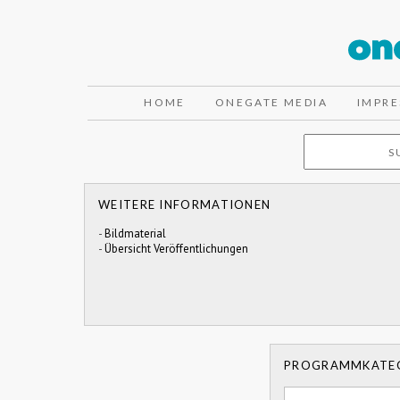
HOME
ONEGATE MEDIA
IMPR
WEITERE INFORMATIONEN
-
Bildmaterial
-
Übersicht Veröffentlichungen
PROGRAMMKATE