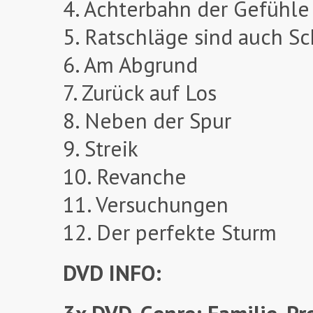
4. Achterbahn der Gefühle
5. Ratschläge sind auch S
6. Am Abgrund
7. Zurück auf Los
8. Neben der Spur
9. Streik
10. Revanche
11. Versuchungen
12. Der perfekte Sturm
DVD INFO: