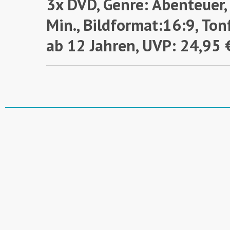
3x DVD, Genre: Abenteuer,
Min., Bildformat:16:9, Ton
ab 12 Jahren,
UVP: 24,95