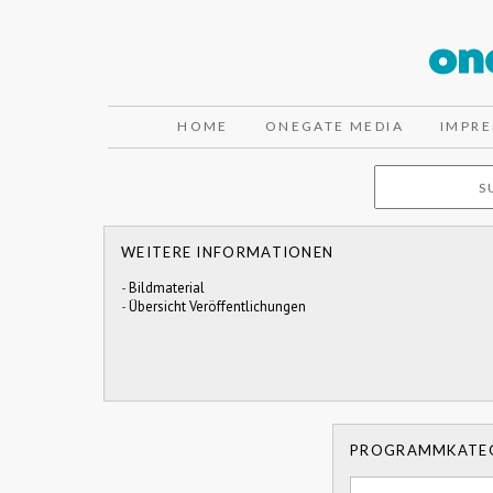
HOME
ONEGATE MEDIA
IMPR
WEITERE INFORMATIONEN
-
Bildmaterial
-
Übersicht Veröffentlichungen
PROGRAMMKATE