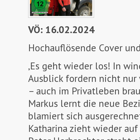
VÖ: 16.02.2024
Hochauflösende Cover und
‚Es geht wieder los! In w
Ausblick fordern nicht nur
– auch im Privatleben brau
Markus lernt die neue Bez
blamiert sich ausgerechnet
Katharina zieht wieder auf