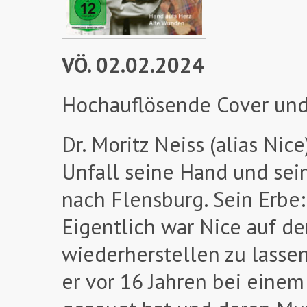
VÖ. 02.02.2024
Hochauflösende Cover und
Dr. Moritz Neiss (alias Nice
Unfall seine Hand und sein
nach Flensburg. Sein Erbe:
Eigentlich war Nice auf d
wiederherstellen zu lassen.
er vor 16 Jahren bei eine