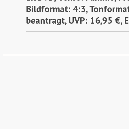
Bildformat: 4:3, Tonformat
beantragt,
UVP: 16,95 €,