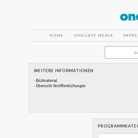
HOME
ONEGATE MEDIA
IMPR
WEITERE INFORMATIONEN
-
Bildmaterial
-
Übersicht Veröffentlichungen
PROGRAMMKATE