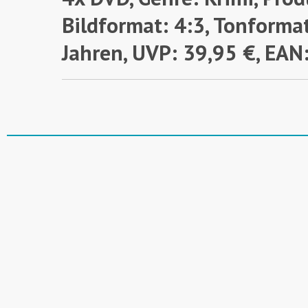
Bildformat: 4:3, Tonforma
Jahren,
UVP: 39,95 €, EA