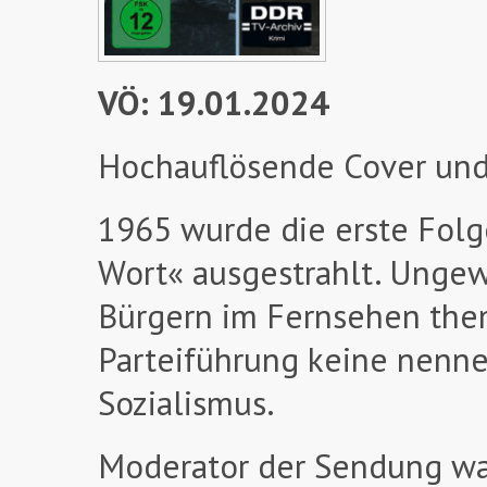
VÖ: 19.01.2024
Hochauflösende Cover und
1965 wurde die erste Folg
Wort« ausgestrahlt. Unge
Bürgern im Fernsehen thema
Parteiführung keine nenne
Sozialismus.
Moderator der Sendung war