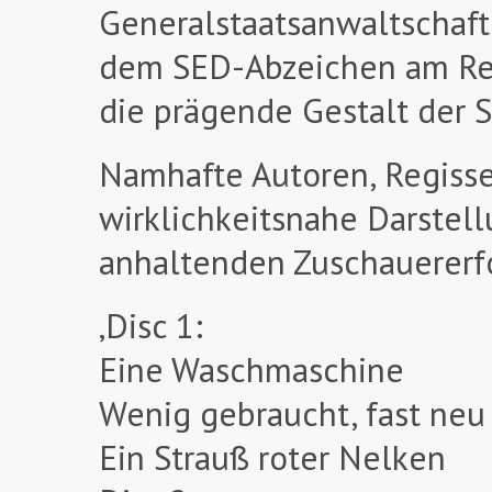
Generalstaatsanwaltschaft 
dem SED-Abzeichen am Rev
die prägende Gestalt der 
Namhafte Autoren, Regisse
wirklichkeitsnahe Darstell
anhaltenden Zuschauererf
‚Disc 1:
Eine Waschmaschine
Wenig gebraucht, fast neu
Ein Strauß roter Nelken