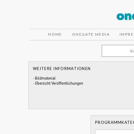
HOME
ONEGATE MEDIA
IMPR
WEITERE INFORMATIONEN
-
Bildmaterial
-
Übersicht Veröffentlichungen
PROGRAMMKATE