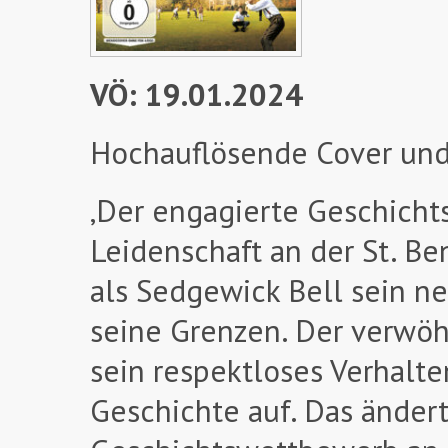
VÖ: 19.01.2024
Hochauflösende Cover und
‚Der engagierte Geschichts
Leidenschaft an der St. Be
als Sedgewick Bell sein ne
seine Grenzen. Der verwöh
sein respektloses Verhalt
Geschichte auf. Das ändert 