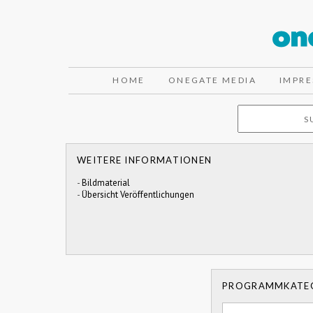
HOME
ONEGATE MEDIA
IMPR
WEITERE INFORMATIONEN
-
Bildmaterial
-
Übersicht Veröffentlichungen
PROGRAMMKATE