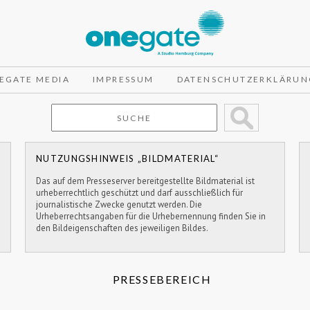
EGATE MEDIA
IMPRESSUM
DATENSCHUTZERKLÄRUN
NUTZUNGSHINWEIS „BILDMATERIAL“
Das auf dem Presseserver bereitgestellte Bildmaterial ist
urheberrechtlich geschützt und darf ausschließlich für
journalistische Zwecke genutzt werden. Die
Urheberrechtsangaben für die Urhebernennung finden Sie in
den Bildeigenschaften des jeweiligen Bildes.
PRESSEBEREICH