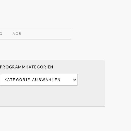
G
AGB
PROGRAMMKATEGORIEN