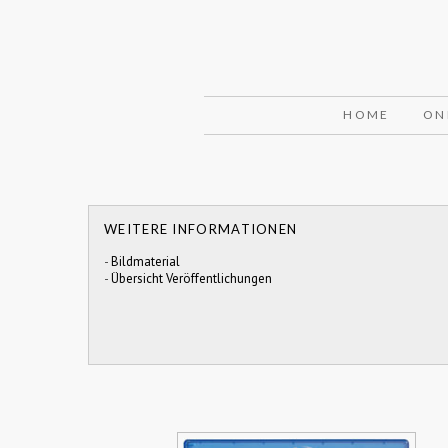
HOME
ON
WEITERE INFORMATIONEN
-
Bildmaterial
-
Übersicht Veröffentlichungen